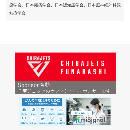
療学会、日本頭痛学会、日本認知症学会、日本脳神経外科認
知症学会