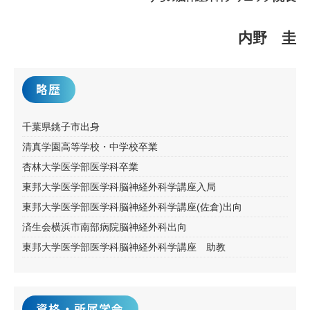
内野 圭
略歴
千葉県銚子市出身
清真学園高等学校・中学校卒業
杏林大学医学部医学科卒業
東邦大学医学部医学科脳神経外科学講座入局
東邦大学医学部医学科脳神経外科学講座(佐倉)出向
済生会横浜市南部病院脳神経外科出向
東邦大学医学部医学科脳神経外科学講座 助教
資格・所属学会